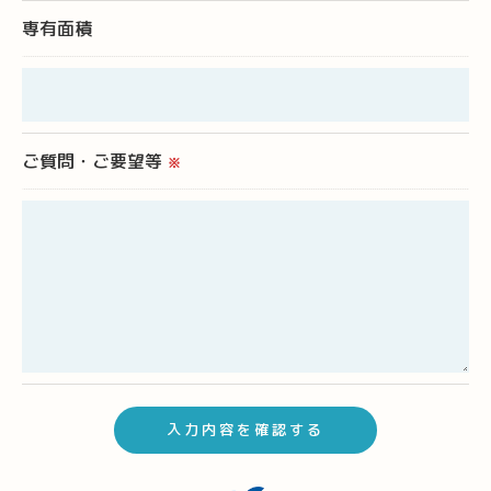
専有面積
お問い合わせはこちら
ご質問・ご要望等
※