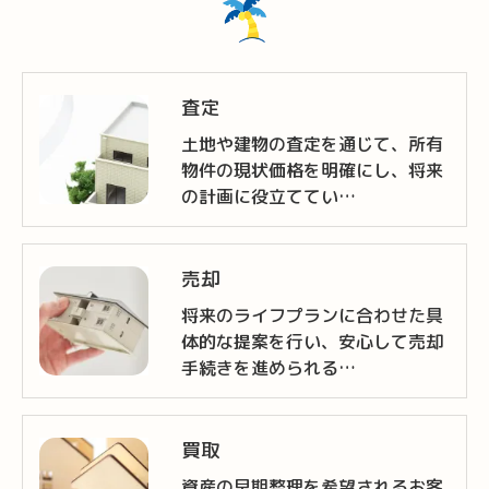
査定
土地や建物の査定を通じて、所有
物件の現状価格を明確にし、将来
の計画に役立ててい…
売却
将来のライフプランに合わせた具
体的な提案を行い、安心して売却
手続きを進められる…
買取
資産の早期整理を希望されるお客