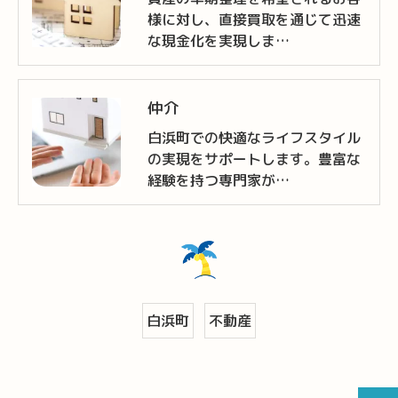
様に対し、直接買取を通じて迅速
な現金化を実現しま…
仲介
白浜町での快適なライフスタイル
の実現をサポートします。豊富な
経験を持つ専門家が…
白浜町
不動産