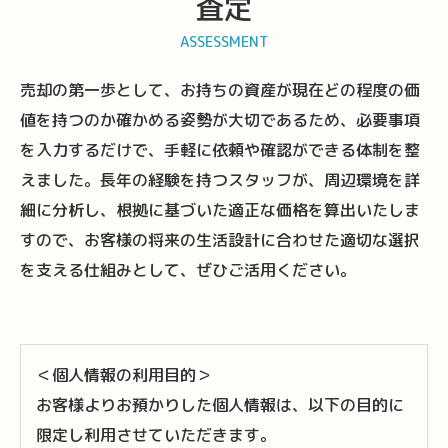
査定
ASSESSMENT
売却の第一歩として、お持ちの資産が現在どの程度の価
値を持つのか確かめる姿勢が大切であるため、必要事項
を入力するだけで、手軽に依頼や確認ができる体制を整
えました。長年の経験を持つスタッフが、周辺環境を詳
細に分析し、根拠に基づいた適正な価格を算出いたしま
すので、お客様の将来の生活設計に合わせた適切な選択
を支える仕組みとして、ぜひご活用ください。
＜個人情報の利用目的＞
お客様よりお預かりした個人情報は、以下の目的に
限定し利用させていただきます。