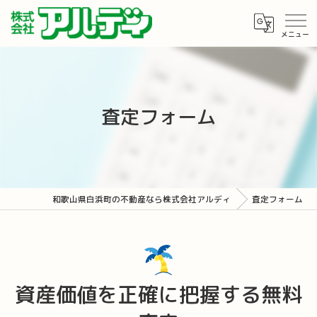
査定フォーム
和歌山県白浜町の不動産なら株式会社アルディ
査定フォーム
資産価値を正確に把握する無料