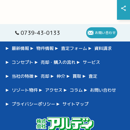
0739-43-0133
お問い合わせ
最新情報
物件情報
査定フォーム
資料請求
コンセプト
売却・購入の流れ
サービス
当社の特徴
売却
仲介
買取
査定
リゾート物件
アクセス
コラム
お問い合わせ
プライバシーポリシー
サイトマップ