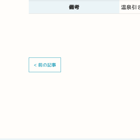
備考
温泉引
< 前の記事