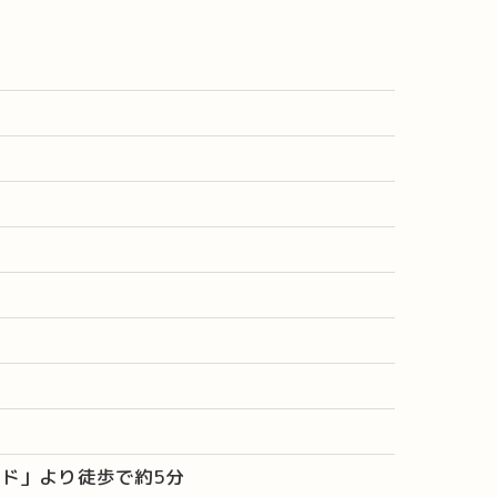
ンド」より徒歩で約5分