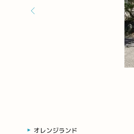
オレンジランド