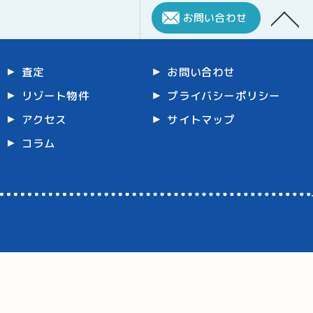
お問い合わせ
査定
お問い合わせ
リゾート物件
プライバシーポリシー
アクセス
サイトマップ
コラム