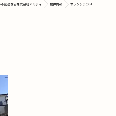
の不動産なら株式会社アルディ
物件情報
オレンジランド