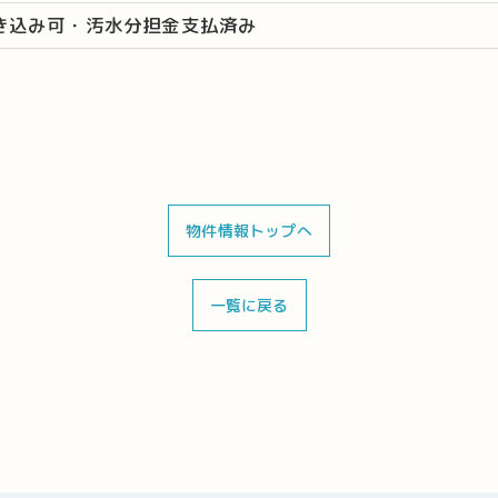
き込み可・汚水分担金支払済み
物件情報トップへ
一覧に戻る