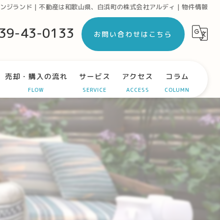
ンジランド | 不動産は和歌山県、白浜町の株式会社アルディ | 物件情報
39-43-0133
お問い合わせはこちら
売却・購入の流れ
サービス
アクセス
コラム
FLOW
SERVICE
ACCESS
COLUMN