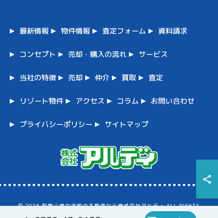
最新情報
物件情報
査定フォーム
資料請求
コンセプト
売却・購入の流れ
サービス
当社の特徴
売却
仲介
買取
査定
リゾート物件
アクセス
コラム
お問い合わせ
プライバシーポリシー
サイトマップ
© 2026 和歌山県白浜町の不動産なら株式会社アルディ ALL RIGHTS
RESERVED.