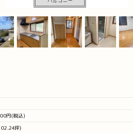
,000円(税込)
102.24坪)