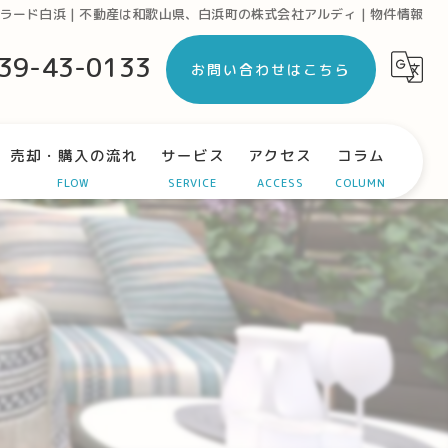
ラード白浜 | 不動産は和歌山県、白浜町の株式会社アルディ | 物件情報
39-43-0133
お問い合わせはこちら
売却・購入の流れ
サービス
アクセス
コラム
FLOW
SERVICE
ACCESS
COLUMN