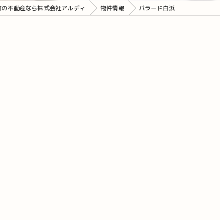
町の不動産なら株式会社アルディ
物件情報
バラード白浜