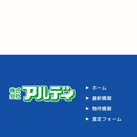
ホーム
最新情報
物件情報
査定フォーム