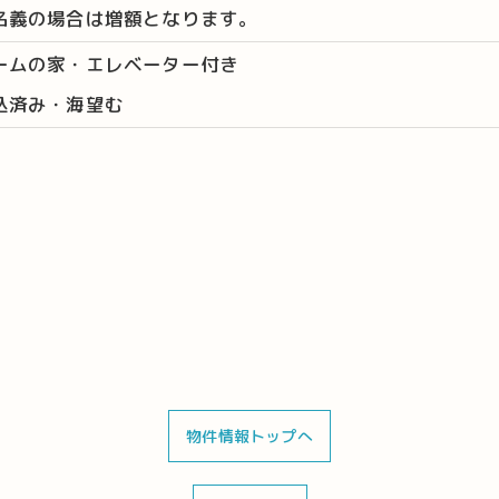
名義の場合は増額となります。
ームの家・エレベーター付き
込済み・海望む
物件情報トップへ