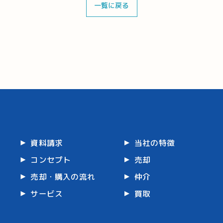
一覧に戻る
資料請求
当社の特徴
コンセプト
売却
売却・購入の流れ
仲介
サービス
買取