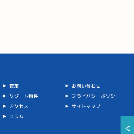
査定
お問い合わせ
リゾート物件
プライバシーポリシー
アクセス
サイトマップ
コラム