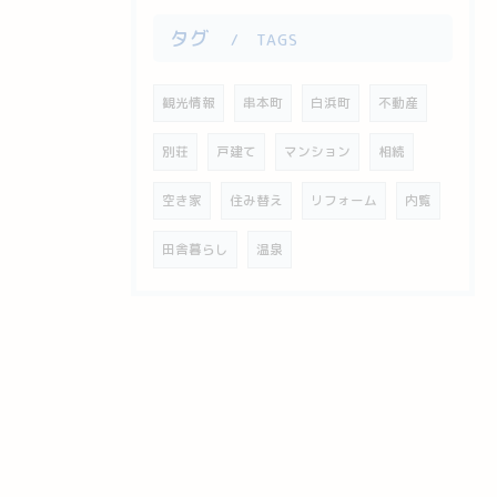
タグ
TAGS
観光情報
串本町
白浜町
不動産
別荘
戸建て
マンション
相続
空き家
住み替え
リフォーム
内覧
田舎暮らし
温泉