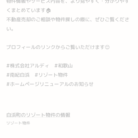
物件情報やサービス内容を、より見やすく・分かりやす
くまとめています🏠
不動産売却のご相談や物件探しの際に、ぜひご覧くださ
い。
プロフィールのリンクからご覧いただけます😊
#株式会社アルディ #和歌山
#南紀白浜 #リゾート物件
#ホームページリニューアルのお知らせ
白浜町のリゾート物件の情報
リゾート物件