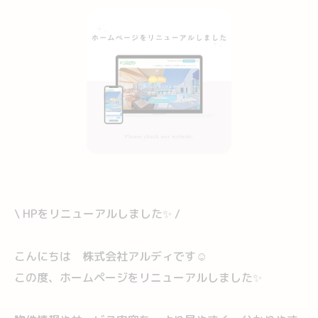
\ HPをリニューアルしました✨ /
こんにちは 株式会社アルディです☺
この度、ホームページをリニューアルしました✨