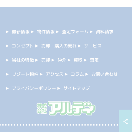
最新情報
物件情報
査定フォーム
資料請求
コンセプト
売却・購入の流れ
サービス
当社の特徴
売却
仲介
買取
査定
リゾート物件
アクセス
コラム
お問い合わせ
プライバシーポリシー
サイトマップ